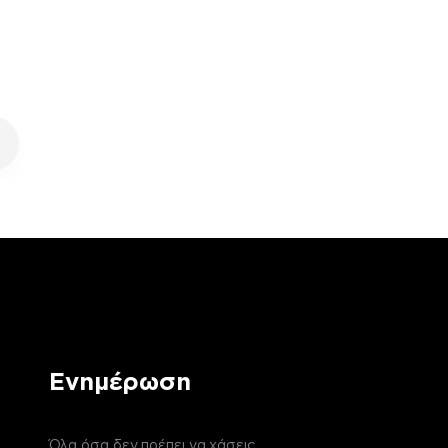
Ενημέρωση
Όλα όσα δεν πρέπει να χάσεις,