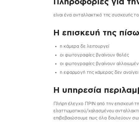
Πληροφορίες για τη
είναι ένα ανταλλακτικό της συσκευής τ
Η επισκευή της πίσω
η κάμερα δε λειτουργεί
οι φωτογραφίες βγαίνουν θολές
οι φωτογραφίες βγαίνουν αλλοιωμέν
η εφαρμογή της κάμερας δεν ανοίγει
H υπηρεσία περιλαμβ
Πλήρη έλεγχο ΠΡΙΝ από την επισκευή τη
ελαττωματικού/χαλασμένου ανταλλακτικο
επιβεβαιώσουμε πως όλα δουλεύουν σωστ