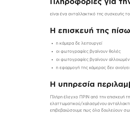
Πληροφορίες για τη
είναι ένα ανταλλακτικό της συσκευής τ
Η επισκευή της πίσω
η κάμερα δε λειτουργεί
οι φωτογραφίες βγαίνουν θολές
οι φωτογραφίες βγαίνουν αλλοιωμέν
η εφαρμογή της κάμερας δεν ανοίγει
H υπηρεσία περιλαμβ
Πλήρη έλεγχο ΠΡΙΝ από την επισκευή τη
ελαττωματικού/χαλασμένου ανταλλακτικο
επιβεβαιώσουμε πως όλα δουλεύουν σωστ