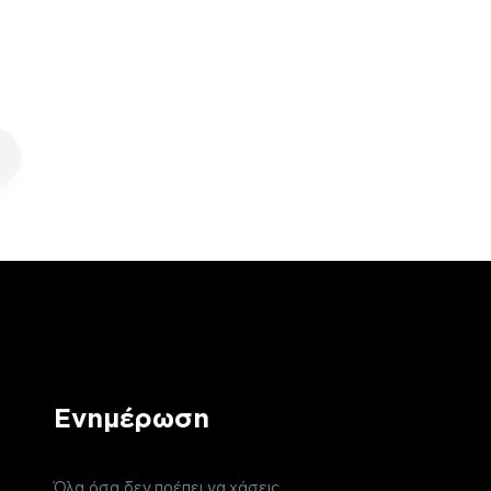
Ενημέρωση
Όλα όσα δεν πρέπει να χάσεις,