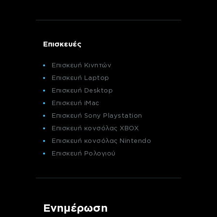
Επισκευές
Επισκευή Κινητών
Επισκευή Laptop
Επισκευή Desktop
Επισκευή iMac
Επισκευή Sony Playstation
Επισκευή κονσόλας XBOX
Επισκευή κονσόλας Nintendo
Επισκευή Ρολογιού
Ενημέρωση