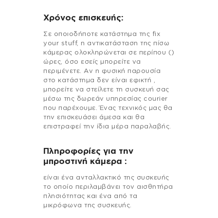
Χρόνος επισκευής:
Σε οποιοδήποτε κατάστημα της fix
your stuff, η αντικατάσταση της πίσω
κάμερας ολοκληρώνεται σε περίπου ()
ώρες, όσο εσείς μπορείτε να
περιμένετε. Αν η φυσική παρουσία
στο κατάστημα δεν είναι εφικτή ,
μπορείτε να στείλετε τη συσκευή σας
μέσω της δωρεάν υπηρεσίας courier
που παρέχουμε. Ένας τεχνικός μας θα
την επισκευάσει άμεσα και θα
επιστραφεί την ίδια μέρα παραλαβής.
Πληροφορίες για την
μπροστινή κάμερα :
είναι ένα ανταλλακτικό της συσκευής
το οποίο περιλαμβάνει τον αισθητήρα
πλησιότητας και ένα από τα
μικρόφωνα της συσκευής.