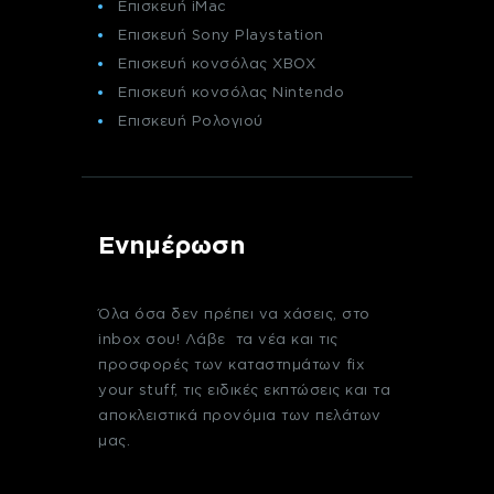
Επισκευή iMac
Επισκευή Sony Playstation
Επισκευή κονσόλας XBOX
Επισκευή κονσόλας Nintendo
Επισκευή Ρολογιού
Ενημέρωση
Όλα όσα δεν πρέπει να χάσεις, στο
inbox σου! Λάβε τα νέα και τις
προσφορές των καταστημάτων fix
your stuff, τις ειδικές εκπτώσεις και τα
αποκλειστικά προνόμια των πελάτων
μας.