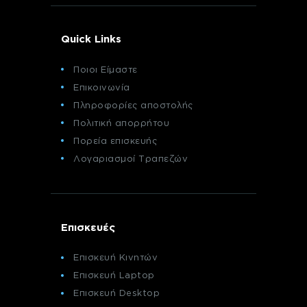
Quick Links
Ποιοι Είμαστε
Επικοινωνία
Πληροφορίες αποστολής
Πολιτική απορρήτου
Πορεία επισκευής
Λογαριασμοί Τραπεζών
Επισκευές
Επισκευή Κινητών
Επισκευή Laptop
Επισκευή Desktop