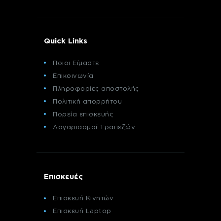
Quick Links
Ποιοι Είμαστε
Επικοινωνία
Πληροφορίες αποστολής
Πολιτική απορρήτου
Πορεία επισκευής
Λογαριασμοί Τραπεζών
Επισκευές
Επισκευή Κινητών
Επισκευή Laptop