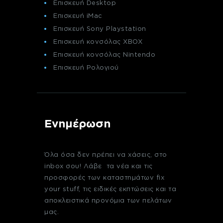
Επισκευή Desktop
Επισκευή iMac
Επισκευή Sony Playstation
Επισκευή κονσόλας XBOX
Επισκευή κονσόλας Nintendo
Επισκευή Ρολογιού
Ενημέρωση
Όλα όσα δεν πρέπει να χάσεις, στο
inbox σου! Λάβε τα νέα και τις
προσφορές των καταστημάτων fix
your stuff, τις ειδικές εκπτώσεις και τα
αποκλειστικά προνόμια των πελάτων
μας.