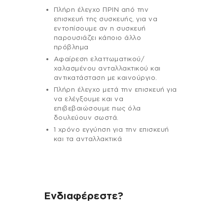
Πλήρη έλεγχο ΠΡΙΝ από την
επισκευή της συσκευής, για να
εντοπίσουμε αν η συσκευή
παρουσιάζει κάποιο άλλο
πρόβλημα
Αφαίρεση ελαττωματικού/
χαλασμένου ανταλλακτικού και
αντικατάσταση με καινούργιο.
Πλήρη έλεγχο μετά την επισκευή για
να ελέγξουμε και να
επιβεβαιώσουμε πως όλα
δουλεύουν σωστά.
1 χρόνο εγγύηση για την επισκευή
και τα ανταλλακτικά
Ενδιαφέρεστε?
Αν έχεις οποιαδήποτε ερώτηση