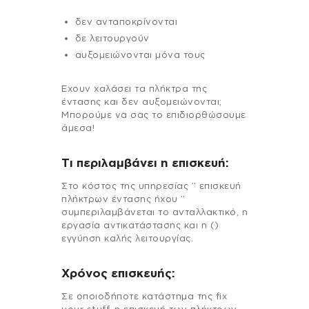
δεν ανταποκρίνονται
δε λειτουργούν
αυξομειώνονται μόνα τους
Εχουν χαλάσει τα πλήκτρα της
έντασης και δεν αυξομειώνονται;
Μπορούμε να σας το επιδιορθώσουμε
άμεσα!
Τι περιλαμβάνει η επισκευή:
Στo κόστος της υπηρεσίας ” επισκευή
πλήκτρων έντασης ήχου ”
συμπεριλαμβάνεται το ανταλλακτικό, η
εργασία αντικατάστασης και η ()
εγγύηση καλής λειτουργίας.
Χρόνος επισκευής:
Σε οποιοδήποτε κατάστημα της fix