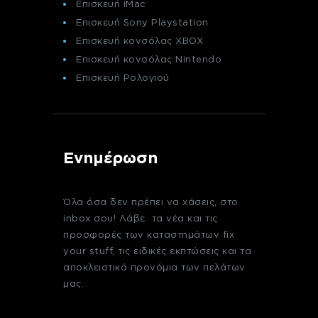
Επισκευή iMac
Επισκευή Sony Playstation
Επισκευή κονσόλας XBOX
Επισκευή κονσόλας Nintendo
Επισκευή Ρολογιού
Ενημέρωση
Όλα όσα δεν πρέπει να χάσεις, στο
inbox σου! Λάβε τα νέα και τις
προσφορές των καταστημάτων fix
your stuff, τις ειδικές εκπτώσεις και τα
αποκλειστικά προνόμια των πελάτων
μας.