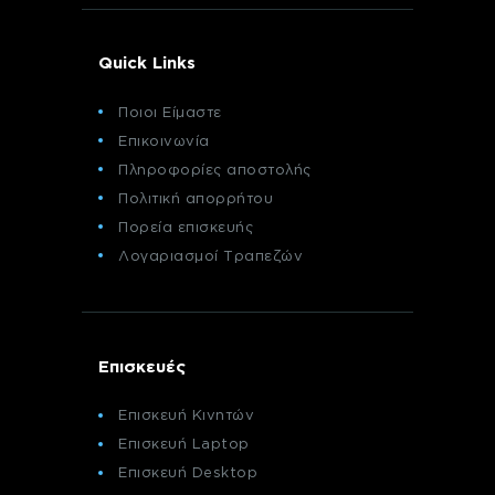
Quick Links
Ποιοι Είμαστε
Επικοινωνία
Πληροφορίες αποστολής
Πολιτική απορρήτου
Πορεία επισκευής
Λογαριασμοί Τραπεζών
Επισκευές
Επισκευή Κινητών
Επισκευή Laptop
Επισκευή Desktop