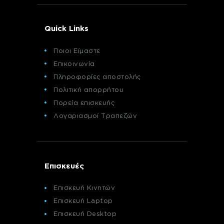
Quick Links
Ποιοι Είμαστε
Επικοινωνία
Πληροφορίες αποστολής
Πολιτική απορρήτου
Πορεία επισκευής
Λογαριασμοί Τραπεζών
Επισκευές
Επισκευή Κινητών
Επισκευή Laptop
Επισκευή Desktop