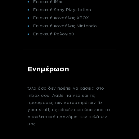
Επισκευή iMac
Επισκευή Sony Playstation
Επισκευή κονσόλας XBOX
Επισκευή κονσόλας Nintendo
Επισκευή Ρολογιού
Ενημέρωση
Όλα όσα δεν πρέπει να χάσεις, στο
inbox σου! Λάβε τα νέα και τις
προσφορές των καταστημάτων fix
your stuff, τις ειδικές εκπτώσεις και τα
αποκλειστικά προνόμια των πελάτων
μας.