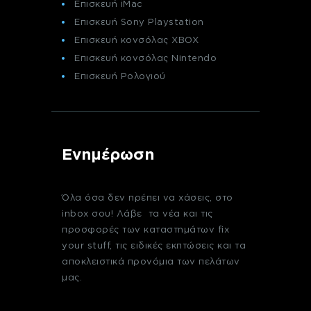
Επισκευή iMac
Επισκευή Sony Playstation
Επισκευή κονσόλας XBOX
Επισκευή κονσόλας Nintendo
Επισκευή Ρολογιού
Ενημέρωση
Όλα όσα δεν πρέπει να χάσεις, στο
inbox σου! Λάβε τα νέα και τις
προσφορές των καταστημάτων fix
your stuff, τις ειδικές εκπτώσεις και τα
αποκλειστικά προνόμια των πελάτων
μας.