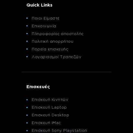
Quick Links
Ποιοι Είμαστε
Επικοινωνία
Πληροφορίες αποστολής
Πολιτική απορρήτου
Πορεία επισκευής
Λογαριασμοί Τραπεζών
Επισκευές
Επισκευή Κινητών
Επισκευή Laptop
Επισκευή Desktop
Επισκευή iMac
Επισκευή Sony Playstation