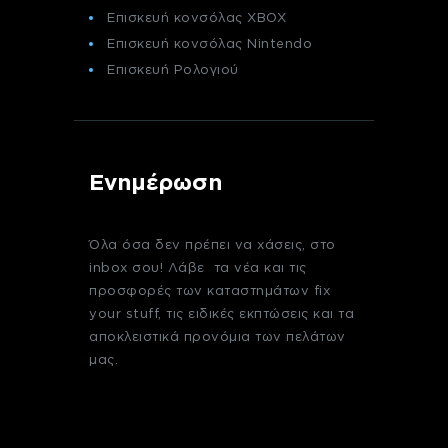
Επισκευή κονσόλας XBOX
Επισκευή κονσόλας Nintendo
Επισκευή Ρολογιού
Ενημέρωση
Όλα όσα δεν πρέπει να χάσεις, στο
inbox σου! Λάβε τα νέα και τις
προσφορές των καταστημάτων fix
your stuff, τις ειδικές εκπτώσεις και τα
αποκλειστικά προνόμια των πελάτων
μας.