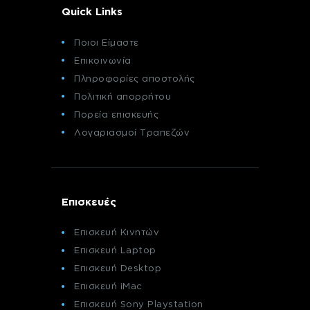
Quick Links
Ποιοι Είμαστε
Επικοινωνία
Πληροφορίες αποστολής
Πολιτική απορρήτου
Πορεία επισκευής
Λογαριασμοί Τραπεζών
Επισκευές
Επισκευή Κινητών
Επισκευή Laptop
Επισκευή Desktop
Επισκευή iMac
Επισκευή Sony Playstation