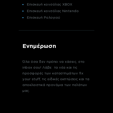
Επισκευή κονσόλας XBOX
Επισκευή κονσόλας Nintendo
Επισκευή Ρολογιού
Ενημέρωση
Όλα όσα δεν πρέπει να χάσεις, στο
inbox σου! Λάβε τα νέα και τις
προσφορές των καταστημάτων fix
your stuff, τις ειδικές εκπτώσεις και τα
αποκλειστικά προνόμια των πελάτων
μας.