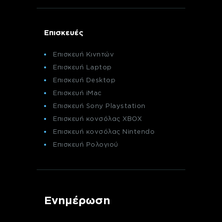
Επισκευές
Επισκευή Κινητών
Επισκευή Laptop
Επισκευή Desktop
Επισκευή iMac
Επισκευή Sony Playstation
Επισκευή κονσόλας XBOX
Επισκευή κονσόλας Nintendo
Επισκευή Ρολογιού
Ενημέρωση