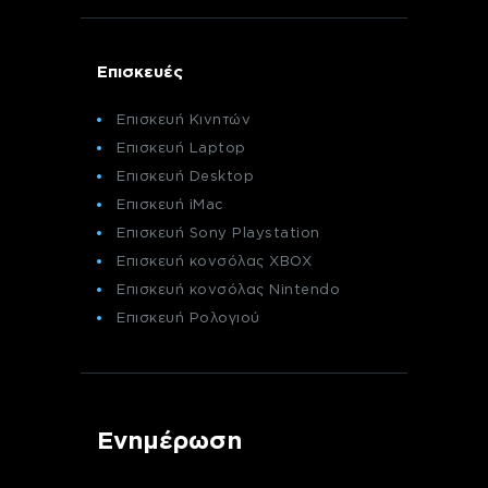
Επισκευές
Επισκευή Κινητών
Επισκευή Laptop
Επισκευή Desktop
Επισκευή iMac
Επισκευή Sony Playstation
Επισκευή κονσόλας XBOX
Επισκευή κονσόλας Nintendo
Επισκευή Ρολογιού
Ενημέρωση