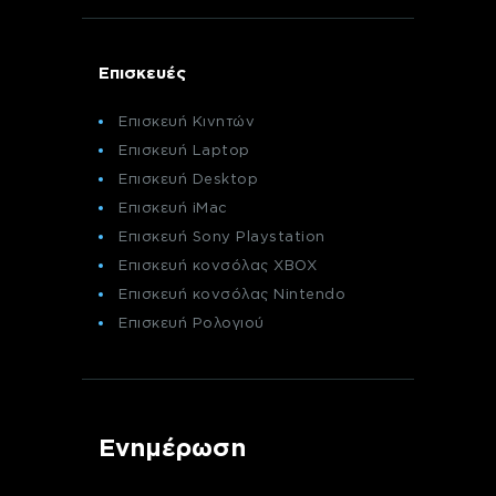
Επισκευές
Επισκευή Κινητών
Επισκευή Laptop
Επισκευή Desktop
Επισκευή iMac
Επισκευή Sony Playstation
Επισκευή κονσόλας XBOX
Επισκευή κονσόλας Nintendo
Επισκευή Ρολογιού
Ενημέρωση