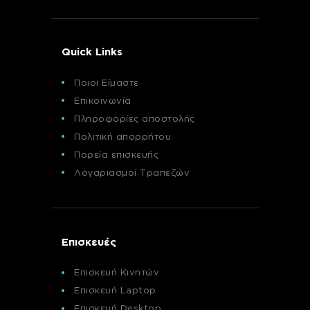
Quick Links
Ποιοι Είμαστε
Επικοινωνία
Πληροφορίες αποστολής
Πολιτική απορρήτου
Πορεία επισκευής
Λογαριασμοί Τραπεζών
Επισκευές
Επισκευή Κινητών
Επισκευή Laptop
Επισκευή Desktop