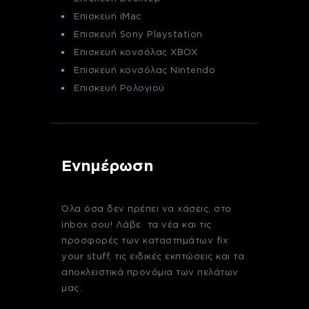
Επισκευή iMac
Επισκευή Sony Playstation
Επισκευή κονσόλας XBOX
Επισκευή κονσόλας Nintendo
Επισκευή Ρολογιού
Ενημέρωση
Όλα όσα δεν πρέπει να χάσεις, στο
inbox σου! Λάβε τα νέα και τις
προσφορές των καταστημάτων fix
your stuff, τις ειδικές εκπτώσεις και τα
αποκλειστικά προνόμια των πελάτων
μας.