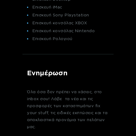
Επισκευή iMac
Επισκευή Sony Playstation
Επισκευή κονσόλας XBOX
Επισκευή κονσόλας Nintendo
Επισκευή Ρολογιού
Ενημέρωση
Όλα όσα δεν πρέπει να χάσεις, στο
inbox σου! Λάβε τα νέα και τις
προσφορές των καταστημάτων fix
your stuff, τις ειδικές εκπτώσεις και τα
αποκλειστικά προνόμια των πελάτων
μας.