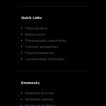
Quick Links
Ποιοι Είμαστε
Επικοινωνία
Πληροφορίες αποστολής
Πολιτική απορρήτου
Πορεία επισκευής
Λογαριασμοί Τραπεζών
Επισκευές
Επισκευή Κινητών
Επισκευή Laptop
Επισκευή Desktop