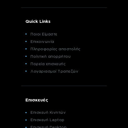
Quick Links
Ποιοι Είμαστε
Επικοινωνία
Πληροφορίες αποστολής
Πολιτική απορρήτου
Πορεία επισκευής
Λογαριασμοί Τραπεζών
Επισκευές
Επισκευή Κινητών
Επισκευή Laptop
Επισκευή Desktop