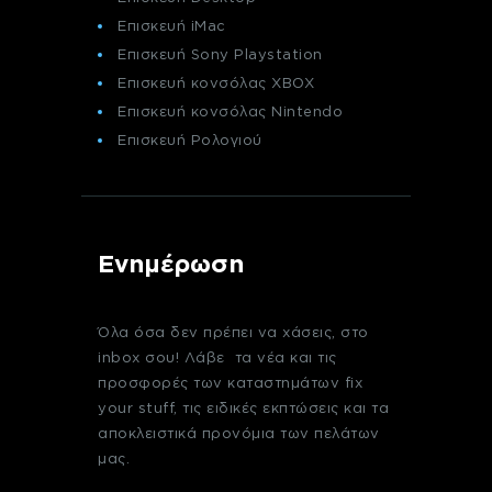
Επισκευή iMac
Επισκευή Sony Playstation
Επισκευή κονσόλας XBOX
Επισκευή κονσόλας Nintendo
Επισκευή Ρολογιού
Ενημέρωση
Όλα όσα δεν πρέπει να χάσεις, στο
inbox σου! Λάβε τα νέα και τις
προσφορές των καταστημάτων fix
your stuff, τις ειδικές εκπτώσεις και τα
αποκλειστικά προνόμια των πελάτων
μας.