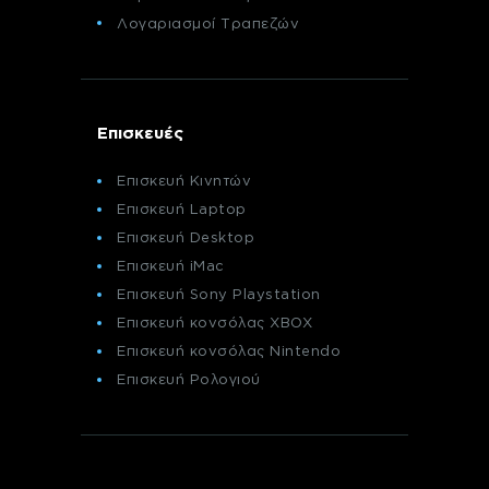
Λογαριασμοί Τραπεζών
Επισκευές
Επισκευή Κινητών
Επισκευή Laptop
Επισκευή Desktop
Επισκευή iMac
Επισκευή Sony Playstation
Επισκευή κονσόλας XBOX
Επισκευή κονσόλας Nintendo
Επισκευή Ρολογιού