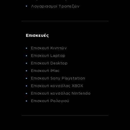
Λογαριασμοί Τραπεζών
Επισκευές
Επισκευή Κινητών
Επισκευή Laptop
Επισκευή Desktop
Επισκευή iMac
Επισκευή Sony Playstation
Επισκευή κονσόλας XBOX
Επισκευή κονσόλας Nintendo
Επισκευή Ρολογιού