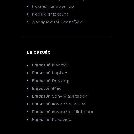
Πολιτική απορρήτου
Πορεία επισκευής
Λογαριασμοί Τραπεζών
Επισκευές
Επισκευή Κινητών
Επισκευή Laptop
Επισκευή Desktop
Επισκευή iMac
Επισκευή Sony Playstation
Επισκευή κονσόλας XBOX
Επισκευή κονσόλας Nintendo
Επισκευή Ρολογιού