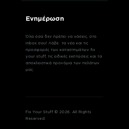
Ενημέρωση
Όλα όσα δεν πρέπει να χάσεις, στο
inbox σου! Λάβε τα νέα και τις
προσφορές των καταστημάτων fix
your stuff, τις ειδικές εκπτώσεις και τα
αποκλειστικά προνόμια των πελάτων
μας.
Fix Your Stuff © 2026. All Rights
Reserved.