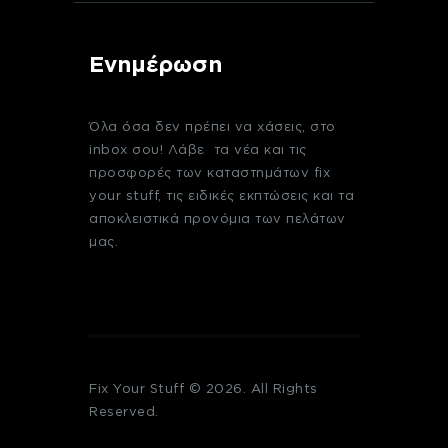
Ενημέρωση
Όλα όσα δεν πρέπει να χάσεις, στο
inbox σου! Λάβε τα νέα και τις
προσφορές των καταστημάτων fix
your stuff, τις ειδικές εκπτώσεις και τα
αποκλειστικά προνόμια των πελάτων
μας.
Fix Your Stuff © 2026. All Rights
Reserved.