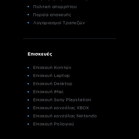
Πολιτική απορρήτου
Πορεία επισκευής
Λογαριασμοί Τραπεζών
Επισκευές
Επισκευή Κινητών
Επισκευή Laptop
Επισκευή Desktop
Επισκευή iMac
Επισκευή Sony Playstation
Επισκευή κονσόλας XBOX
Επισκευή κονσόλας Nintendo
Επισκευή Ρολογιού