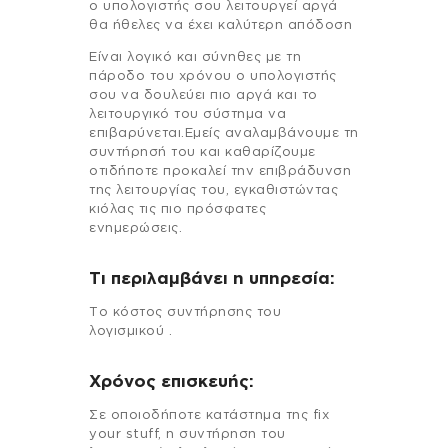
ο υπολογιστής σου λειτουργεί αργά
θα ήθελες να έχει καλύτερη απόδοση
Είναι λογικό και σύνηθες με τη
πάροδο του χρόνου ο υπολογιστής
σου να δουλεύει πιο αργά και το
λειτουργικό του σύστημα να
επιβαρύνεται.Εμείς αναλαμβάνουμε τη
συντήρησή του και καθαρίζουμε
οτιδήποτε προκαλεί την επιβράδυνση
της λειτουργίας του, εγκαθιστώντας
κιόλας τις πιο πρόσφατες
ενημερώσεις.
Τι περιλαμβάνει η υπηρεσία:
Το κόστος συντήρησης του
λογισμικού .
Χρόνος επισκευής:
Σε οποιοδήποτε κατάστημα της fix
your stuff, η συντήρηση του