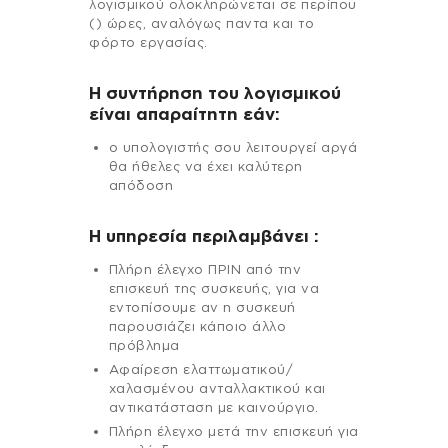
λογισμικού ολοκληρώνεται σε περίπου
() ώρες, αναλόγως παντα και το
φόρτο εργασίας.
Η συντήρηση του λογισμικού
είναι απαραίτητη εάν:
ο υπολογιστής σου λειτουργεί αργά
θα ήθελες να έχει καλύτερη
απόδοση
H υπηρεσία περιλαμβάνει :
Πλήρη έλεγχο ΠΡΙΝ από την
επισκευή της συσκευής, για να
εντοπίσουμε αν η συσκευή
παρουσιάζει κάποιο άλλο
πρόβλημα
Αφαίρεση ελαττωματικού/
χαλασμένου ανταλλακτικού και
αντικατάσταση με καινούργιο.
Πλήρη έλεγχο μετά την επισκευή για