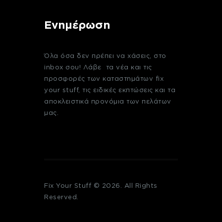
Ενημέρωση
Όλα όσα δεν πρέπει να χάσεις, στο
inbox σου! Λάβε τα νέα και τις
προσφορές των καταστημάτων fix
your stuff, τις ειδικές εκπτώσεις και τα
αποκλειστικά προνόμια των πελάτων
μας.
Fix Your Stuff © 2026. All Rights
Reserved.