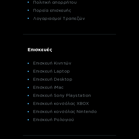
Πολιτική απορρήτου
Πορεία επισκευής
Λογαριασμοί Τραπεζών
Επισκευές
Επισκευή Κινητών
Επισκευή Laptop
Επισκευή Desktop
Επισκευή iMac
Επισκευή Sony Playstation
Επισκευή κονσόλας XBOX
Επισκευή κονσόλας Nintendo
Επισκευή Ρολογιού