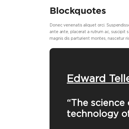
Blockquotes
Donec venenatis aliquet orci. Suspendis
ante ante, placerat a rutrum ac, suscipit
magnis dis parturient montes, nascetur ri
Edward Tell
“The science 
technology o