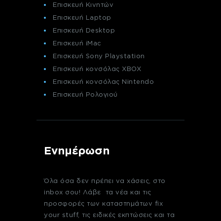
Επισκευή Κινητών
Επισκευή Laptop
Επισκευή Desktop
Επισκευή iMac
Επισκευή Sony Playstation
Επισκευή κονσόλας XBOX
Επισκευή κονσόλας Nintendo
Επισκευή Ρολογιού
Ενημέρωση
Όλα όσα δεν πρέπει να χάσεις, στο
inbox σου! Λάβε τα νέα και τις
προσφορές των καταστημάτων fix
your stuff, τις ειδικές εκπτώσεις και τα