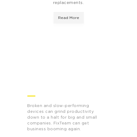
replacements.
Read More
Our Repairs Mean
Business.
Broken and slow-performing
devices can grind productivity
down to a halt for big and small
companies. FixTeam can get
business booming again.