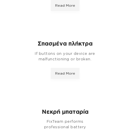
Read More
Σπασμένα πλήκτρα
If buttons on your device are
malfunctioning or broken.
Read More
Νεκρή μπαταρία
FixTeam performs
professional battery