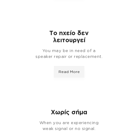
Το ηχείο δεν
λειτουργεί
You may be in need of a
speaker repair or replacement.
Read More
Χωρίς σήμα
When you are experiencing
weak signal or no signal.