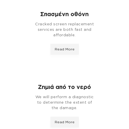
Σπασμένη οθόνη
Cracked screen replacement
services are both fast and
affordable.
Read More
Ζημιά από το νερό
We will perform a diagnostic
to determine the extent of
the damage.
Read More