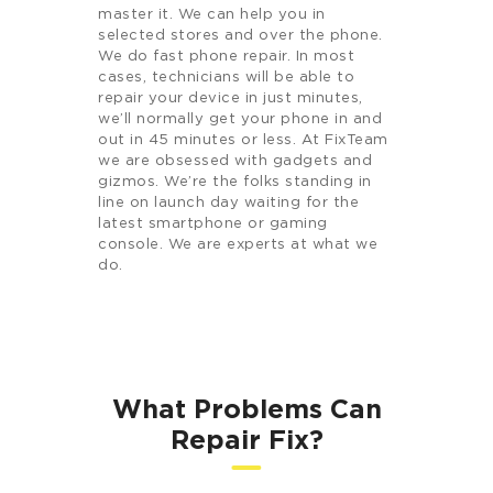
master it. We can help you in
selected stores and over the phone.
We do fast phone repair. In most
cases, technicians will be able to
repair your device in just minutes,
we’ll normally get your phone in and
out in 45 minutes or less. At FixTeam
we are obsessed with gadgets and
gizmos. We’re the folks standing in
line on launch day waiting for the
latest smartphone or gaming
console. We are experts at what we
do.
What Problems Can
Repair Fix?