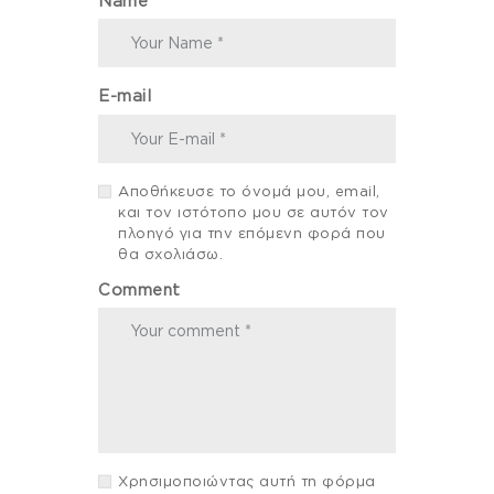
Name
E-mail
Αποθήκευσε το όνομά μου, email,
και τον ιστότοπο μου σε αυτόν τον
πλοηγό για την επόμενη φορά που
θα σχολιάσω.
Comment
Χρησιμοποιώντας αυτή τη φόρμα