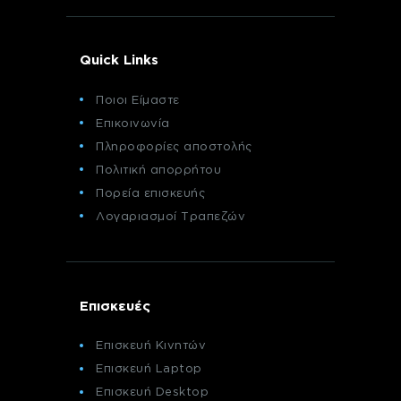
Quick Links
Ποιοι Είμαστε
Επικοινωνία
Πληροφορίες αποστολής
Πολιτική απορρήτου
Πορεία επισκευής
Λογαριασμοί Τραπεζών
Επισκευές
Επισκευή Κινητών
Επισκευή Laptop
Επισκευή Desktop