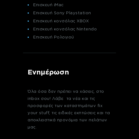
Επισκευή iMac
Επισκευή Sony Playstation
Επισκευή κονσόλας XBOX
Επισκευή κονσόλας Nintendo
Επισκευή Ρολογιού
Ενημέρωση
Όλα όσα δεν πρέπει να χάσεις, στο
inbox σου! Λάβε τα νέα και τις
προσφορές των καταστημάτων fix
your stuff, τις ειδικές εκπτώσεις και τα
αποκλειστικά προνόμια των πελάτων
μας.