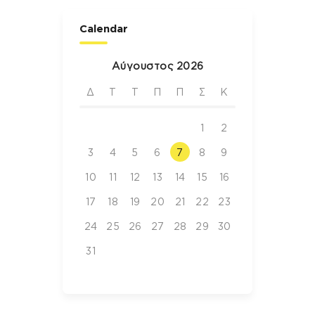
Calendar
Αύγουστος 2026
Δ
Τ
Τ
Π
Π
Σ
Κ
1
2
3
4
5
6
7
8
9
10
11
12
13
14
15
16
17
18
19
20
21
22
23
24
25
26
27
28
29
30
31