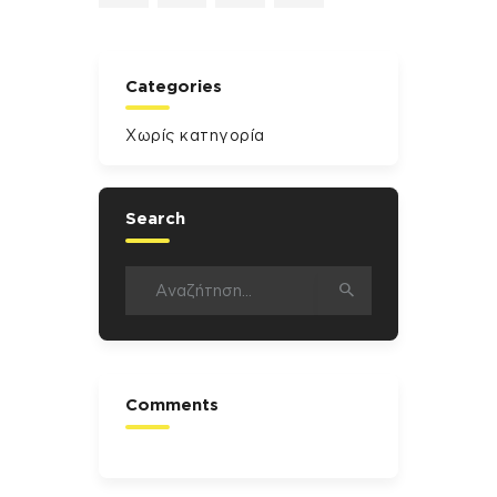
Categories
Χωρίς κατηγορία
Search
Αναζήτηση
για:
Comments