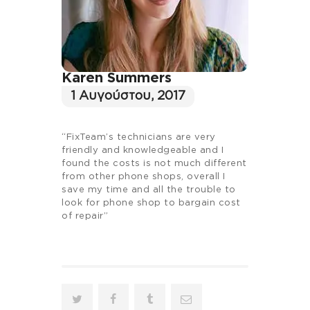
Karen Summers
1 Αυγούστου, 2017
“FixTeam’s technicians are very
friendly and knowledgeable and I
found the costs is not much different
from other phone shops, overall I
save my time and all the trouble to
look for phone shop to bargain cost
of repair”