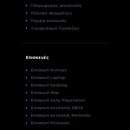
Πληροφορίες αποστολής
Πολιτική απορρήτου
Πορεία επισκευής
Λογαριασμοί Τραπεζών
Επισκευές
Επισκευή Κινητών
Επισκευή Laptop
Επισκευή Desktop
Επισκευή iMac
Επισκευή Sony Playstation
Επισκευή κονσόλας XBOX
Επισκευή κονσόλας Nintendo
Επισκευή Ρολογιού