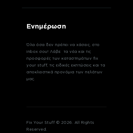
Ενημέρωση
Όλα όσα δεν πρέπει να χάσεις, στο
inbox σου! Λάβε τα νέα και τις
προσφορές των καταστημάτων fix
your stuff, τις ειδικές εκπτώσεις και τα
αποκλειστικά προνόμια των πελάτων
μας.
Fix Your Stuff © 2026. All Rights
Reserved.