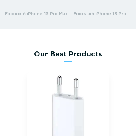
Επισκευή iPhone 13 Pro Max
Επισκευή iPhone 13 Pro
Our Best Products