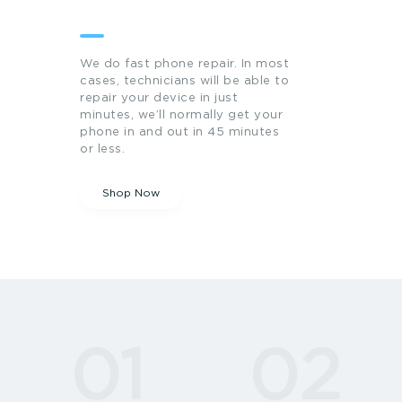
Accessories
We do fast phone repair. In most
cases, technicians will be able to
repair your device in just
minutes, we’ll normally get your
phone in and out in 45 minutes
or less.
Shop Now
01
02