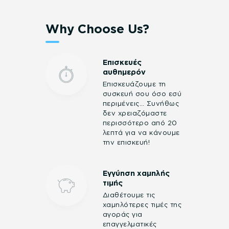
Why Choose Us?
Επισκευές
αυθημερόν
Επισκευάζουμε τη
συσκευή σου όσο εσύ
περιμένεις… Συνήθως
δεν χρειαζόμαστε
περισσότερο από 20
λεπτά για να κάνουμε
την επισκευή!
Εγγύηση χαμηλής
τιμής
Διαθέτουμε τις
χαμηλότερες τιμές της
αγοράς για
επαγγελματικές