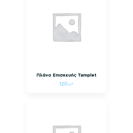
Πλάνο Επισκευής Tamplet
120
€
.
00