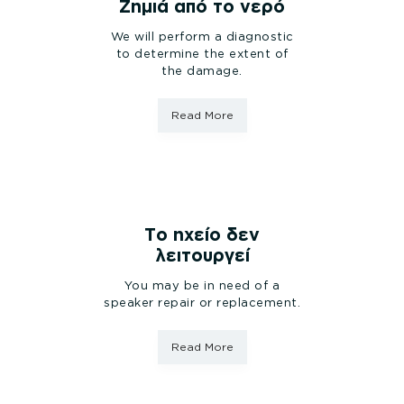
Ζημιά από το νερό
We will perform a diagnostic
to determine the extent of
the damage.
Read More
Το ηχείο δεν
λειτουργεί
You may be in need of a
speaker repair or replacement.
Read More