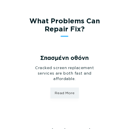
What Problems Can
Repair Fix?
Σπασμένη οθόνη
Cracked screen replacement
services are both fast and
affordable.
Read More