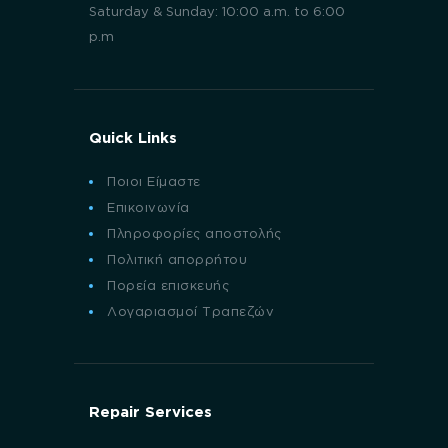
Saturday & Sunday: 10:00 a.m. to 6:00
p.m
Quick Links
Ποιοι Είμαστε
Επικοινωνία
Πληροφορίες αποστολής
Πολιτική απορρήτου
Πορεία επισκευής
Λογαριασμοί Τραπεζών
Repair Services