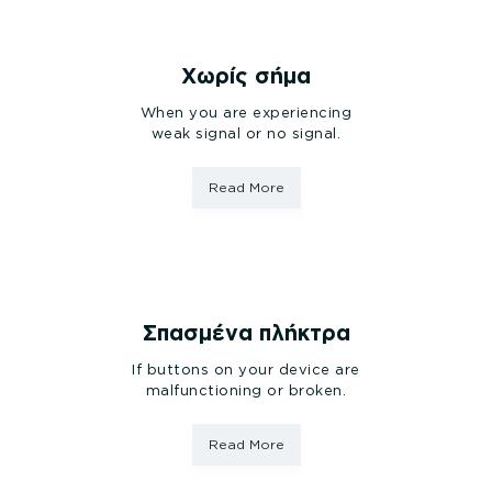
Χωρίς σήμα
When you are experiencing
weak signal or no signal.
Read More
Σπασμένα πλήκτρα
If buttons on your device are
malfunctioning or broken.
Read More