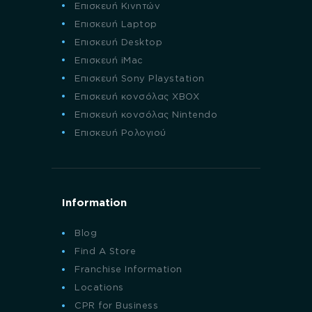
Επισκευή Κινητών
Επισκευή Laptop
Επισκευή Desktop
Επισκευή iMac
Επισκευή Sony Playstation
Επισκευή κονσόλας XBOX
Επισκευή κονσόλας Nintendo
Επισκευή Ρολογιού
Information
Blog
Find A Store
Franchise Information
Locations
CPR for Business