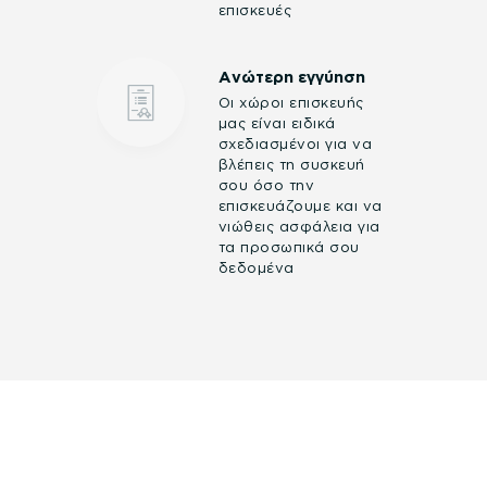
επισκευές
Ανώτερη εγγύηση
Οι χώροι επισκευής
μας είναι ειδικά
σχεδιασμένοι για να
βλέπεις τη συσκευή
σου όσο την
επισκευάζουμε και να
νιώθεις ασφάλεια για
τα προσωπικά σου
δεδομένα