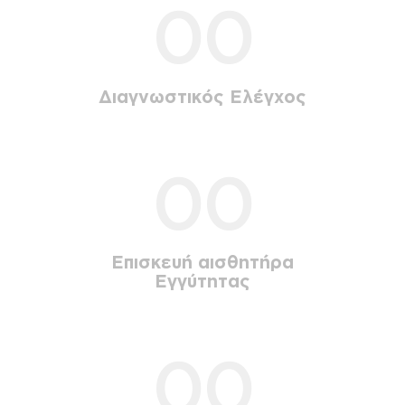
00
Διαγνωστικός Ελέγχος
00
Επισκευή αισθητήρα
Εγγύτητας
00