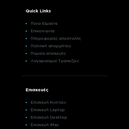
Quick Links
Ποιοι Είμαστε
Επικοινωνία
Πληροφορίες αποστολής
Πολιτική απορρήτου
Πορεία επισκευής
Λογαριασμοί Τραπεζών
Επισκευές
Επισκευή Κινητών
Επισκευή Laptop
Επισκευή Desktop
Επισκευή iMac