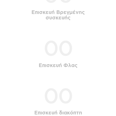
Επισκευή Βρεγμένης
συσκευής
00
Επισκευή Φλας
00
Επισκευή διακόπτη