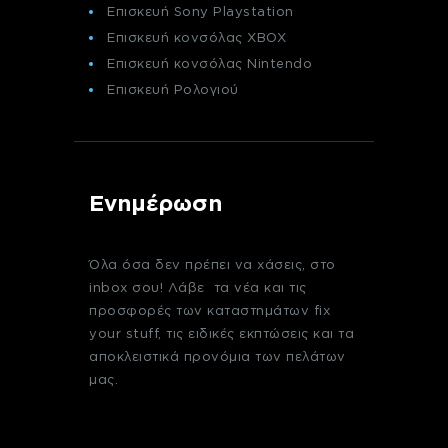
Επισκευή Sony Playstation
Επισκευή κονσόλας XBOX
Επισκευή κονσόλας Nintendo
Επισκευή Ρολογιού
Ενημέρωση
Όλα όσα δεν πρέπει να χάσεις, στο
inbox σου! Λάβε τα νέα και τις
προσφορές των καταστημάτων fix
your stuff, τις ειδικές εκπτώσεις και τα
αποκλειστικά προνόμια των πελάτων
μας.